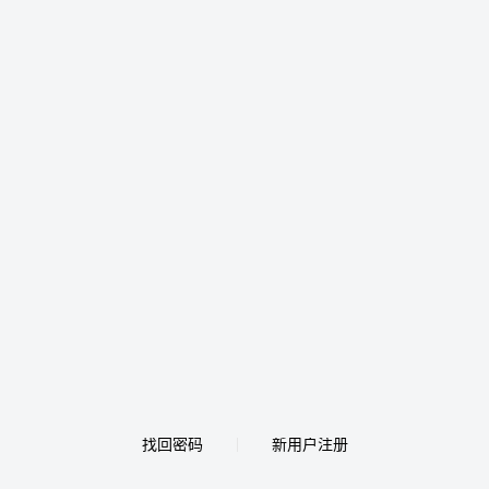
找回密码
新用户注册