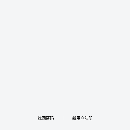
找回密码
新用户注册