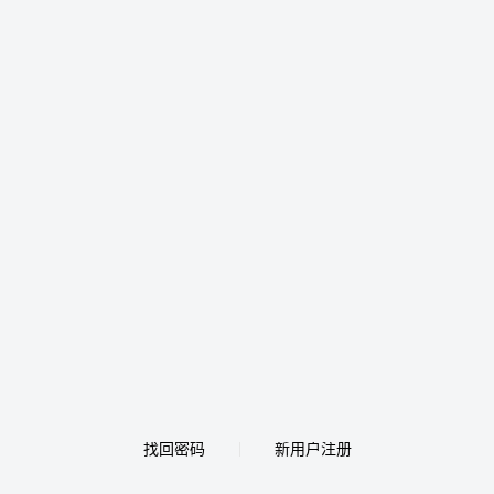
找回密码
新用户注册