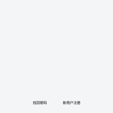
找回密码
新用户注册