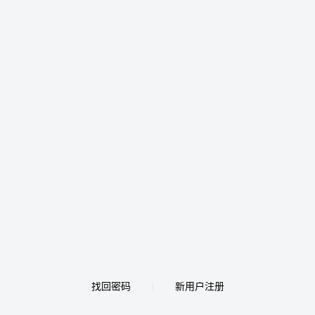
找回密码
新用户注册