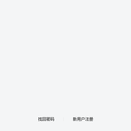
找回密码
新用户注册