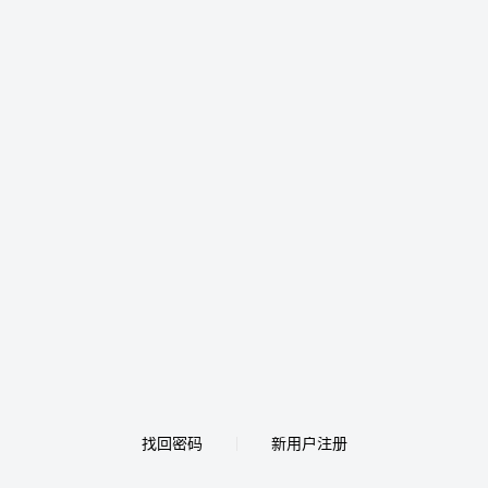
找回密码
新用户注册