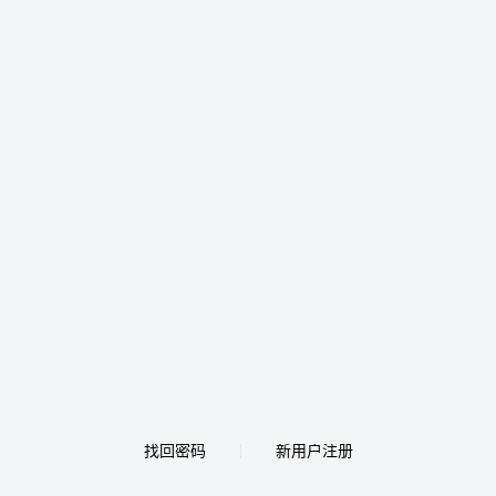
找回密码
新用户注册