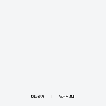
找回密码
新用户注册