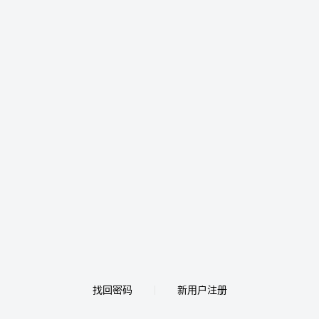
找回密码
新用户注册