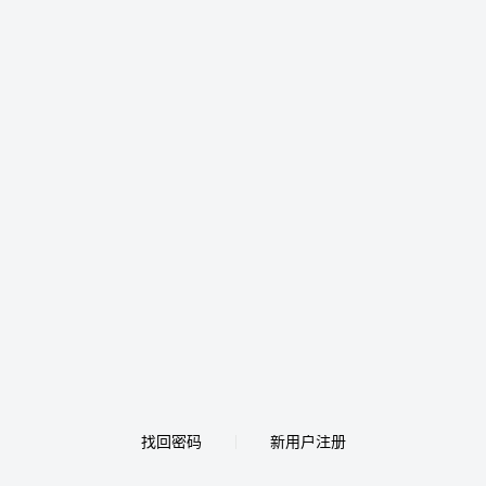
找回密码
新用户注册