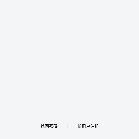
找回密码
新用户注册