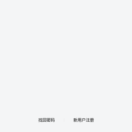
找回密码
新用户注册