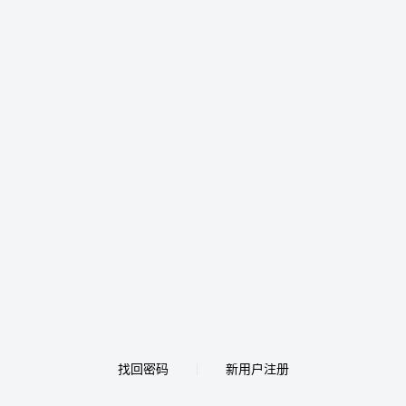
找回密码
新用户注册