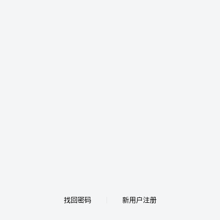
找回密码
新用户注册