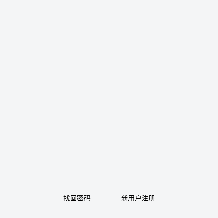
找回密码
新用户注册