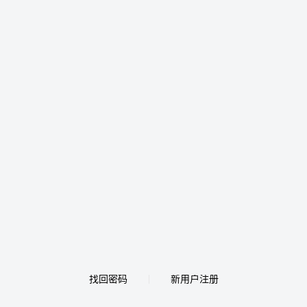
找回密码
新用户注册