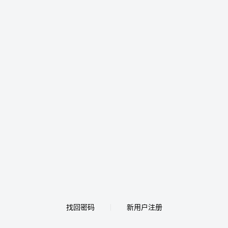
找回密码
新用户注册