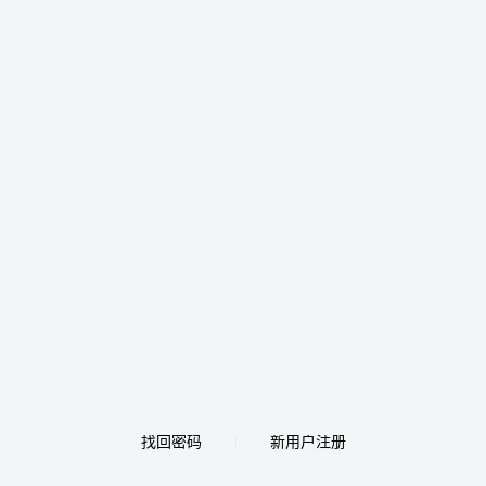
找回密码
新用户注册