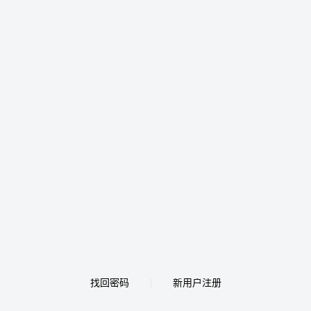
找回密码
新用户注册