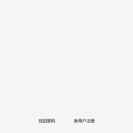
找回密码
新用户注册