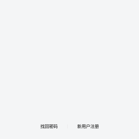
找回密码
新用户注册