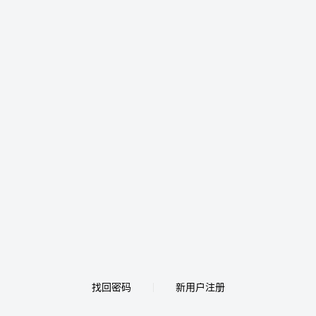
找回密码
新用户注册