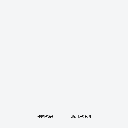
找回密码
新用户注册