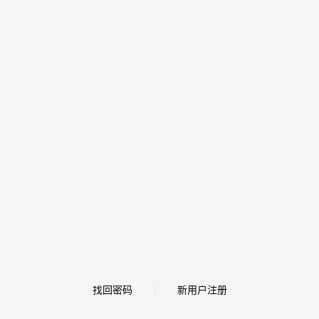
找回密码
新用户注册