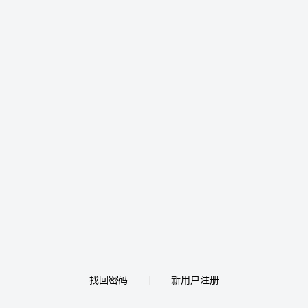
找回密码
新用户注册