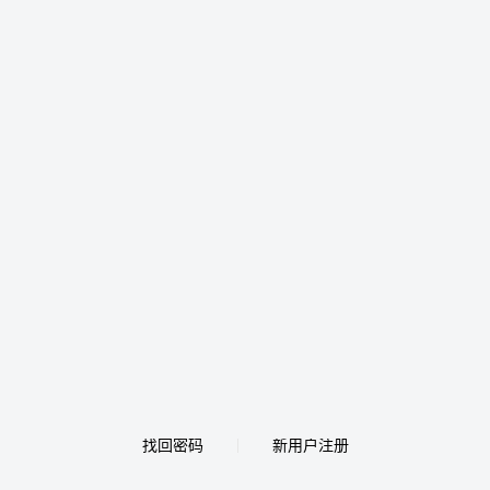
找回密码
新用户注册