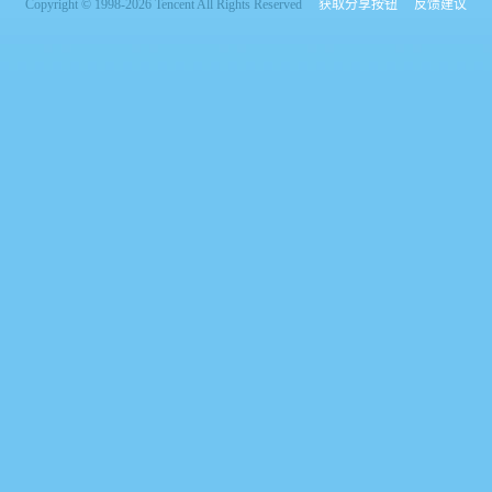
Copyright © 1998-2026 Tencent All Rights Reserved
获取分享按钮
反馈建议