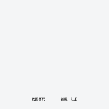
找回密码
新用户注册