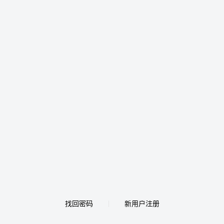
找回密码
新用户注册