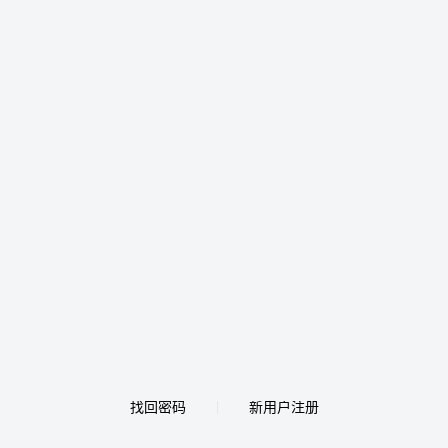
找回密码
新用户注册