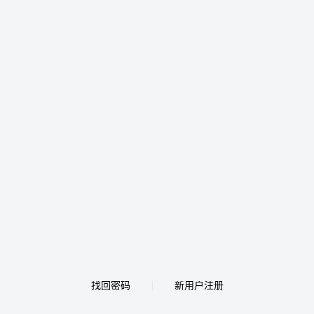
找回密码
新用户注册