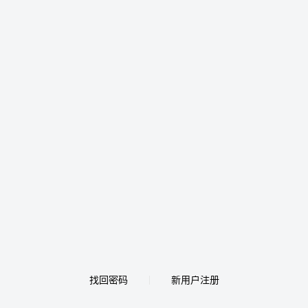
找回密码
新用户注册