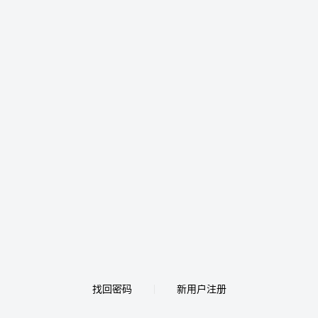
找回密码
新用户注册