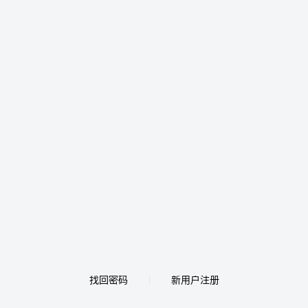
找回密码
新用户注册