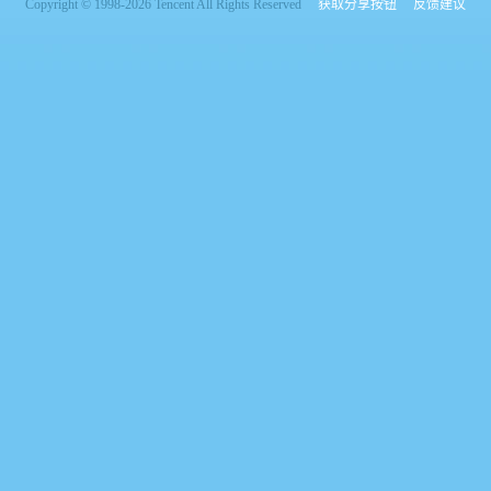
Copyright © 1998-2026 Tencent All Rights Reserved
获取分享按钮
反馈建议