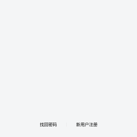
找回密码
新用户注册