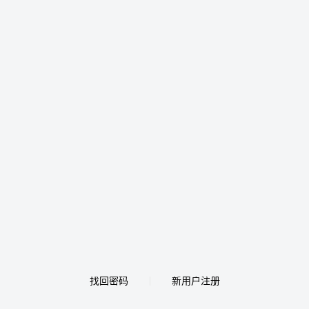
找回密码
新用户注册