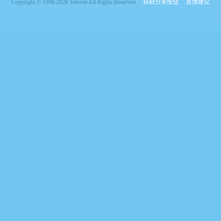
Copyright © 1998-2026 Tencent All Rights Reserved
获取分享按钮
反馈建议