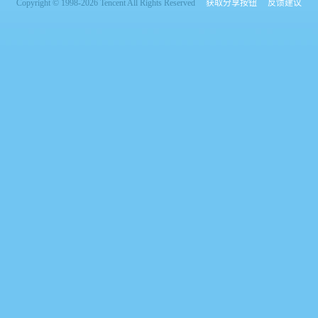
Copyright © 1998-2026 Tencent All Rights Reserved
获取分享按钮
反馈建议