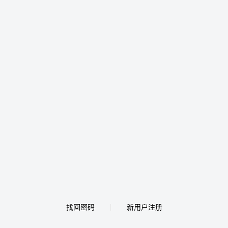
找回密码
新用户注册