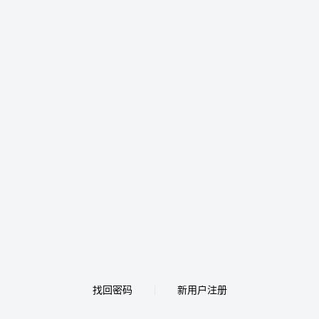
找回密码
新用户注册