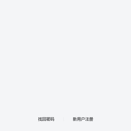
找回密码
新用户注册