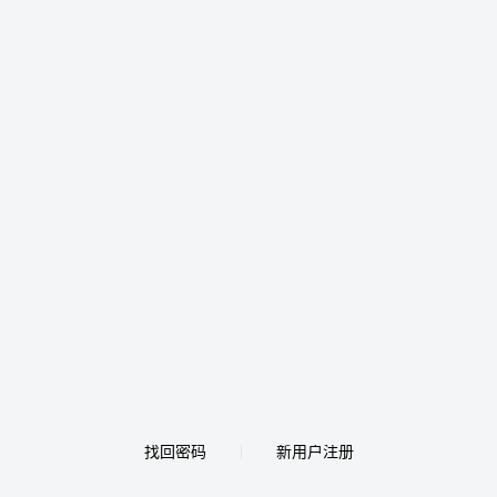
找回密码
新用户注册