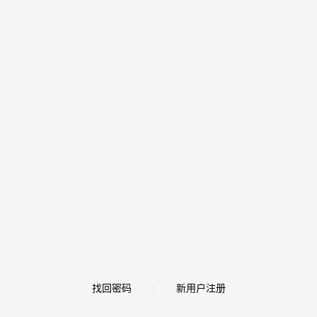
找回密码
新用户注册