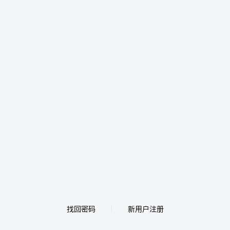
找回密码
新用户注册