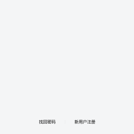
找回密码
新用户注册