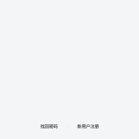
找回密码
新用户注册