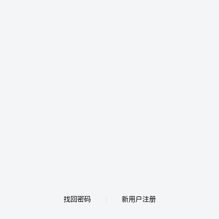
找回密码
新用户注册