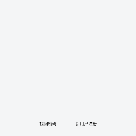
找回密码
新用户注册